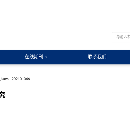
在线期刊
联系我们
.jsuese.202101046
究