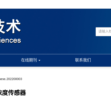
在线期刊
联系我们
suese.202200003
浓度传感器