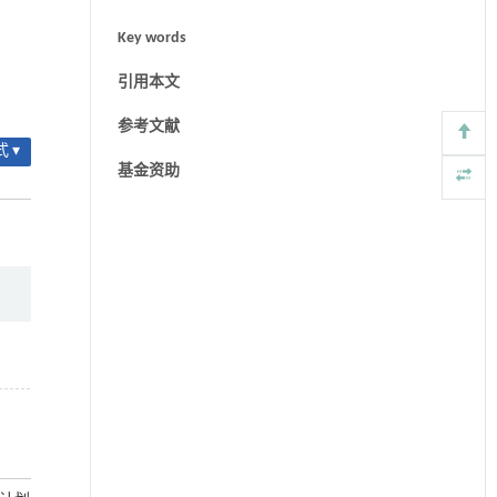
Key words
引用本文
参考文献
 ▾
基金资助