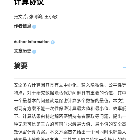
计算协议
张文芳, 张湾湾, 王小敏
作者信息
+
Author information
+
文章历史
+
摘要
安全多方计算因其具有去中心化、输入隐私性、公平性等
特点，对于研究数据隐私保护问题具有重要的价值，其中
一个最基本的问题就是保密计算多个数据的最值。本文针
对现有方案不能一次性保密计算最大值和最小值、效率低
下、计算结果由特定解密密钥持有者获取等问题，提出一
种无需可信第三方的可同时求解最大值、最小值的安全高
效保密计算方案。本文方案首先给出一个可同时求解最大