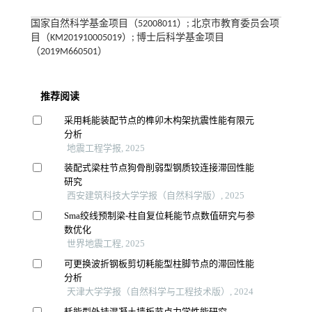
国家自然科学基金项目（52008011）; 北京市教育委员会项
目（KM201910005019）; 博士后科学基金项目
（2019M660501）