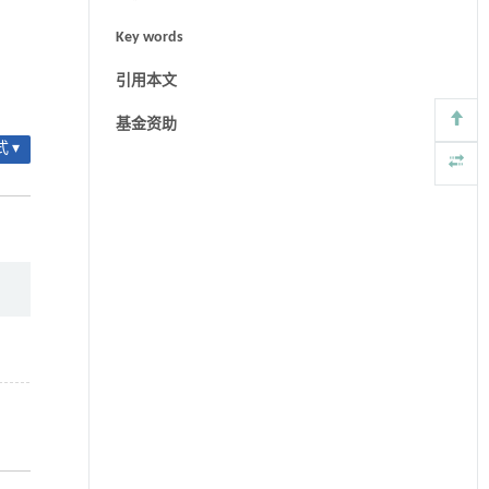
Key words
引用本文
基金资助
 ▾