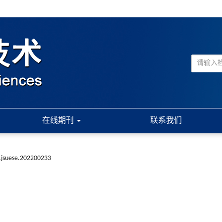
在线期刊
联系我们
.jsuese.202200233