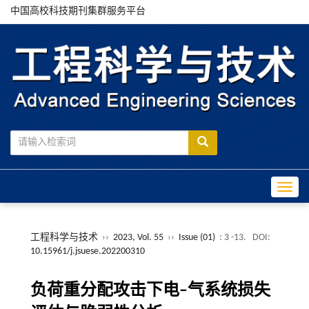
中国高校科技期刊集群服务平台
Toggle
工程科学与技术
››
2023, Vol. 55
››
Issue (01)
: 3 -13.
DOI:
10.15961/j.jsuese.202200310
负荷重分配攻击下电–气系统损失