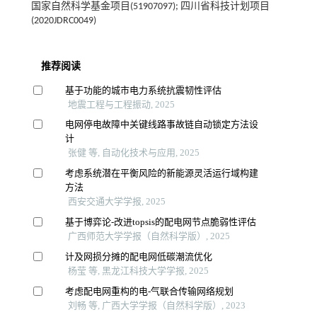
国家自然科学基金项目(51907097); 四川省科技计划项目
(2020JDRC0049)