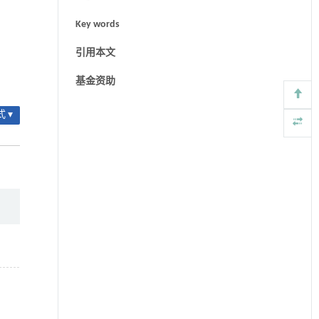
Key words
引用本文
基金资助
 ▾