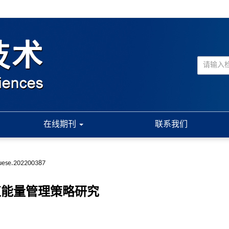
在线期刊
联系我们
suese.202200387
阈值能量管理策略研究