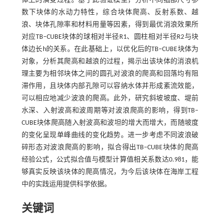
体上的演变过程。基于此验证模型，分析不同细部尺寸参
数下块体的水动力特性，综合块体爬高、反射系数、越
浪、块体孔隙率和材料用量等因素，得到最优消浪效果所
对应TB–CUBE块体的球相对半径R1、圆柱相对半径R2与块
体边长h的关系。在此基础上，以优化后的TB–CUBE块体为
对象，分析其爬高和越浪的过程，揭示出该块体的消浪机
理主要为相邻块体之间的圆孔对波浪的爬高和回落均有阻
滞作用，且块体内部孔隙可以容纳水体并形成紊流效能，
可以相应地减少波浪的爬高。此外，研究斜坡坡度、堤前
水深、入射波高和波周期等对波浪爬高的影响，得到TB–
CUBE块体爬高随入射波高和波坦的增大而增大，而随坡度
的变化呈现单峰曲线的变化趋势。进一步考虑不同波浪破
碎形态对波浪爬高的影响，拟合得出TB–CUBE块体的爬高
经验公式，公式拟合值与模型计算值相关系数达0.981，能
够真实反映该块体的爬高情况，为今后该块体在海岸工程
中的实践运用提供科学依据。
关键词