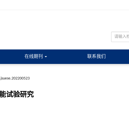
在线期刊
联系我们
.jsuese.202200523
性能试验研究