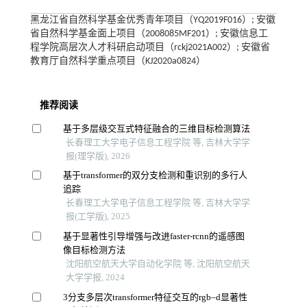
黑龙江省自然科学基金优秀青年项目（YQ2019F016）; 安徽
省自然科学基金面上项目（2008085MF201）; 安徽信息工
程学院高层次人才科研启动项目（rckj2021A002）; 安徽省
教育厅自然科学重点项目（KJ2020a0824）