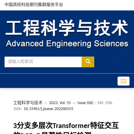
中国高校科技期刊集群服务平台
Toggle
工程科学与技术
››
2023, Vol. 55
››
Issue (06)
: 245 -256.
DOI:
10.15961/j.jsuese.202200555
3分支多层次Transformer特征交互