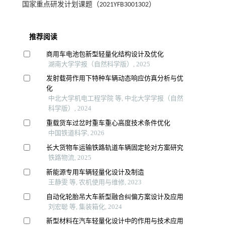
国家重点研发计划课题（2021YFB3001302）