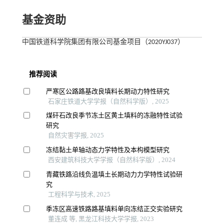
基金资助
中国铁道科学院集团有限公司基金项目（2020YJ037）