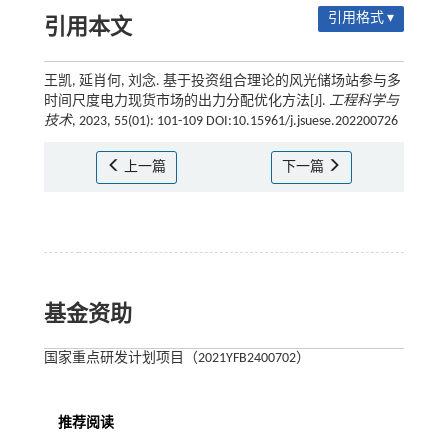
引用格式 ▾
引用本文
王凯, 延肖何, 刘念. 基于投资组合理论的风光储场站参与多
时间尺度电力现货市场的出力分配优化方法[J].
工程科学与
技术
, 2023, 55(01): 101-109 DOI:10.15961/j.jsuese.202200726
上一篇
下一篇
基金资助
国家重点研发计划项目（2021YFB2400702）