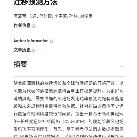
迁移预测方法
唐清苇, 向月, 代佳琨, 李子豪, 孙炜, 刘俊勇
作者信息
+
Author information
+
文章历史
+
摘要
随着能源消耗的持续增长和全球气候问题的日趋严峻，以
风能为代表的清洁能源装机容量正在稳步提升。为更好地
消纳风电，需要准确的风电场发电功率预测为配套设施建
设和未来规划制定提供有效依据。针对在缺少风电历史运
行数据时预测精度较低的问题，提出一种基于卷积神经网
络–长短期记忆神经网络（CNN–LSTM）的规划阶段风电场
发电功率预测模型。首先，基于参考电站历史数据提取风