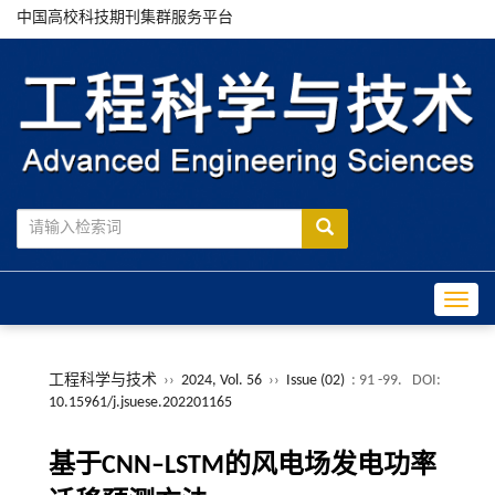
中国高校科技期刊集群服务平台
Toggle
工程科学与技术
››
2024, Vol. 56
››
Issue (02)
: 91 -99.
DOI:
10.15961/j.jsuese.202201165
基于CNN–LSTM的风电场发电功率