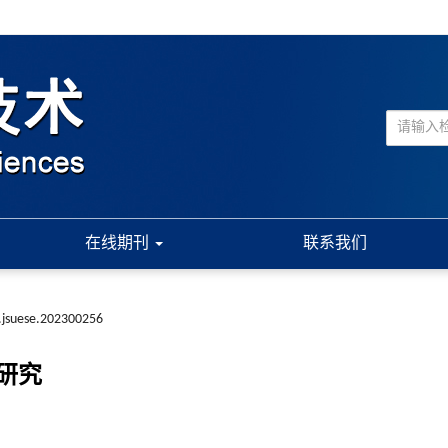
在线期刊
联系我们
.jsuese.202300256
研究