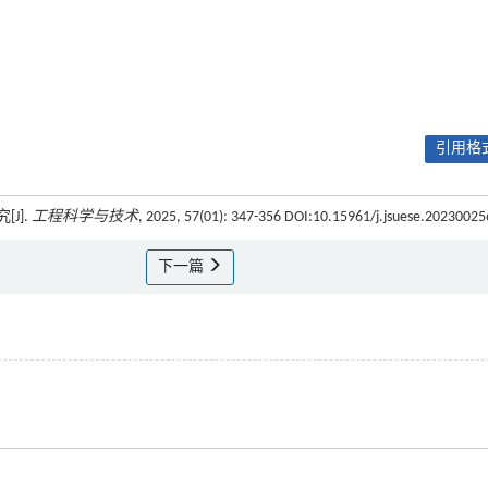
引用格式
J].
工程科学与技术
, 2025, 57(01): 347-356 DOI:10.15961/j.jsuese.20230025
下一篇