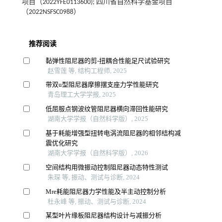
项目（2022YFE0113600); 四川省自然科学基金项目
（2022NSFSC0988）