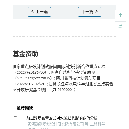
上一篇
下一篇
基金资助
国家重点研发计划政府间国际科技创新合作重点专项
（2022YFE0136700）; 国家自然科学基金资助项目
（52179074;52279072）; 四川省科技计划资助项目
（2022NSFSC0969）; 智慧长江与水电科学湖北省重点实验
室开放研究基金项目（ZH21020001）