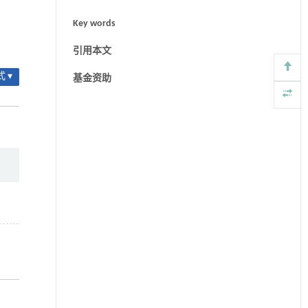
Key words
引用本文
 ▾
基金资助