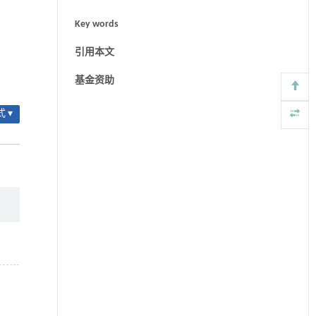
Key words
引用本文
基金资助
 ▾