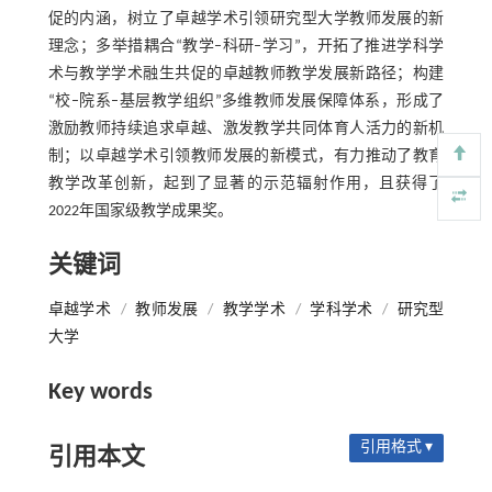
促的内涵，树立了卓越学术引领研究型大学教师发展的新
理念；多举措耦合“教学–科研–学习”，开拓了推进学科学
术与教学学术融生共促的卓越教师教学发展新路径；构建
“校–院系–基层教学组织”多维教师发展保障体系，形成了
激励教师持续追求卓越、激发教学共同体育人活力的新机
制；以卓越学术引领教师发展的新模式，有力推动了教育
教学改革创新，起到了显著的示范辐射作用，且获得了
2022年国家级教学成果奖。
关键词
卓越学术
/
教师发展
/
教学学术
/
学科学术
/
研究型
大学
Key words
引用格式 ▾
引用本文