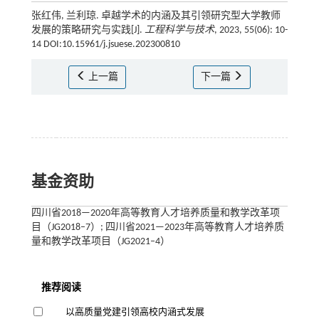
张红伟, 兰利琼. 卓越学术的内涵及其引领研究型大学教师
发展的策略研究与实践[J].
工程科学与技术
, 2023, 55(06): 10-
14 DOI:10.15961/j.jsuese.202300810
上一篇
下一篇
基金资助
四川省2018—2020年高等教育人才培养质量和教学改革项
目（JG2018–7）; 四川省2021—2023年高等教育人才培养质
量和教学改革项目（JG2021–4）