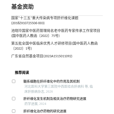
基金资助
国家“十三五”重大传染病专项肝纤维化课题
(2018ZX10725506-003)
池晓玲国家中医药管理局名老中医药专家传承工作室项目
(国中医药人教函〔2022〕75号)
第五批全国中医临床优秀人才研修项目(国中医药人教函
〔2022〕1号)
广东省自然基金项目(2023A1515011092)