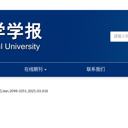
在线期刊
联系我们
j.issn.2096-3351.2025.03.016