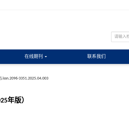
在线期刊
联系我们
j.issn.2096-3351.2025.04.003
2025年版）