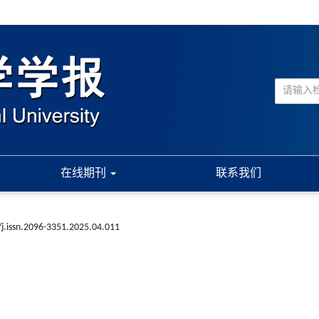
在线期刊
联系我们
j.issn.2096-3351.2025.04.011