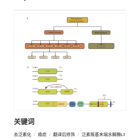
关键词
去泛素化
/
癌症
/
翻译后修饰
/
泛素羧基末端水解酶L3