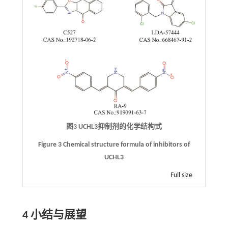
图3 UCHL3抑制剂的化学结构式
Figure 3 Chemical structure formula of inhibitors of
UCHL3
Full size
4 小结与展望