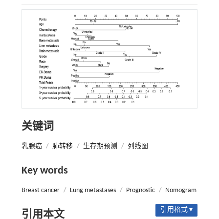
关键词
乳腺癌
/
肺转移
/
生存期预测
/
列线图
Key words
Breast cancer
/
Lung metastases
/
Prognostic
/
Nomogram
引用格式 ▾
引用本文