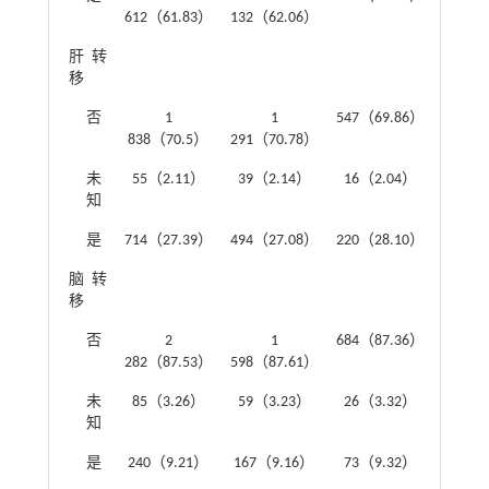
612（61.83）
132（62.06）
肝转
0.294
移
否
1
1
547（69.86）
838（70.5）
291（70.78）
未
55（2.11）
39（2.14）
16（2.04）
知
是
714（27.39）
494（27.08）
220（28.10）
脑转
0.033
移
否
2
1
684（87.36）
282（87.53）
598（87.61）
未
85（3.26）
59（3.23）
26（3.32）
知
是
240（9.21）
167（9.16）
73（9.32）