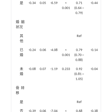
是
-0.34
0.05
-6.59
<
0.71
-0.44
0.06
0.001
(0.64 ~
0.79)
婚姻
状况
其
Ref
他
已
-0.24
0.06
-4.08
<
0.79
-0.14
0.06
婚
0.001
(0.70 ~
0.88)
未
-0.08
0.07
-1.19
0.233
0.92
-0.04
0.07
婚
(0.81 ~
1.05)
骨转
移
是
Ref
否
-0.39
0.06
-7.04
<
0.68
-0.38
0.06