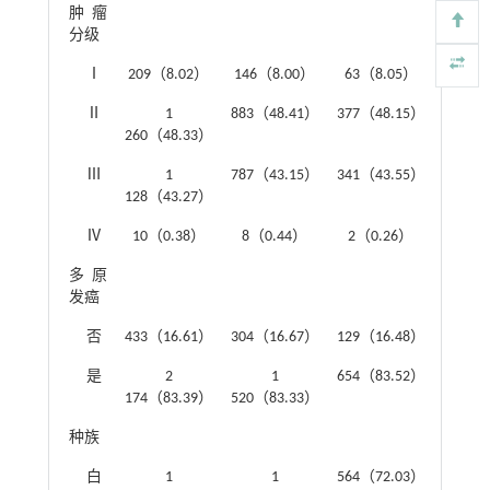
肿瘤
0.509
分级
Ⅰ
209（8.02）
146（8.00）
63（8.05）
Ⅱ
1
883（48.41）
377（48.15）
260（48.33）
Ⅲ
1
787（43.15）
341（43.55）
128（43.27）
Ⅳ
10（0.38）
8（0.44）
2（0.26）
多原
0.015
发癌
否
433（16.61）
304（16.67）
129（16.48）
是
2
1
654（83.52）
174（83.39）
520（83.33）
种族
3.605
白
1
1
564（72.03）