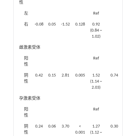
性
左
Ref
右
-0.08
0.05
-1.52
0.128
0.92
(0.84 ~
1.02)
雌激素受体
阳
Ref
性
阴
0.42
0.15
2.81
0.005
1.52
0.74
0.15
性
(1.14 ~
2.03)
孕激素受体
阳
Ref
性
阴
0.24
0.06
3.70
<
1.27
0.30
0.07
性
0.001
(1.12 ~