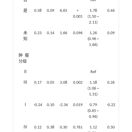
否
Ref
是
0.58
0.09
6.65
<
1.78
0.44
0.09
0.001
(1.50 ~
2.11)
未
0.23
0.14
1.66
0.096
1.26
0.09
0.16
知
(0.96 ~
1.66)
肿瘤
分级
Ⅱ
Ref
Ⅲ
0.17
0.05
3.08
0.002
1.18
0.26
0.06
(1.06 ~
1.31)
Ⅰ
-0.24
0.10
-2.34
0.019
0.79
-0.22
0.10
(0.65 ~
0.96)
Ⅳ
0.12
0.38
0.30
0.761
1.12
0.50
0.38