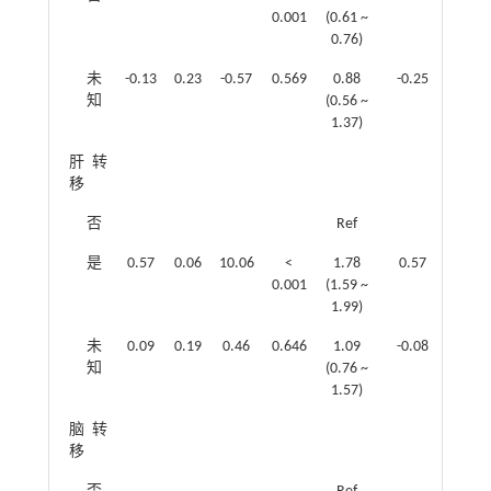
0.001
(0.61 ~
0.76)
未
-0.13
0.23
-0.57
0.569
0.88
-0.25
0.25
知
(0.56 ~
1.37)
肝转
移
否
Ref
是
0.57
0.06
10.06
<
1.78
0.57
0.06
0.001
(1.59 ~
1.99)
未
0.09
0.19
0.46
0.646
1.09
-0.08
0.20
知
(0.76 ~
1.57)
脑转
移