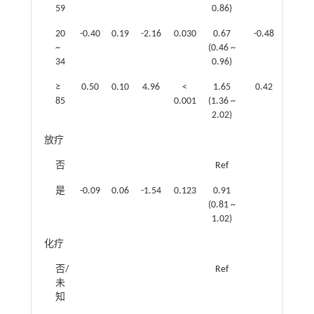
59
0.86)
20
-0.40
0.19
-2.16
0.030
0.67
-0.48
0.19
~
(0.46 ~
34
0.96)
≥
0.50
0.10
4.96
<
1.65
0.42
0.11
85
0.001
(1.36 ~
2.02)
放疗
否
Ref
是
-0.09
0.06
-1.54
0.123
0.91
(0.81 ~
1.02)
化疗
否/
Ref
未
知