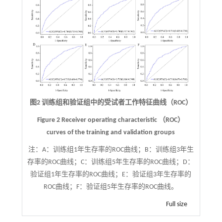
图2 训练组和验证组中的受试者工作特征曲线（ROC）
Figure 2 Receiver operating characteristic （ROC）
curves of the training and validation groups
注：
A：训练组1年生存率的ROC曲线；B：训练组3年生
存率的ROC曲线；C：训练组5年生存率的ROC曲线；D：
验证组1年生存率的ROC曲线；E：验证组3年生存率的
ROC曲线；F：验证组5年生存率的ROC曲线。
Full size