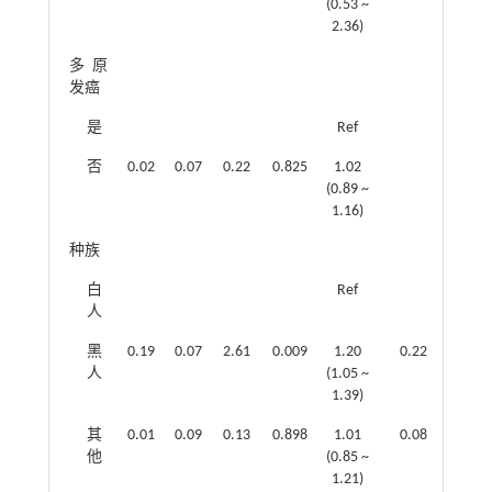
(0.53 ~
2.36)
多原
发癌
是
Ref
否
0.02
0.07
0.22
0.825
1.02
(0.89 ~
1.16)
种族
白
Ref
人
黑
0.19
0.07
2.61
0.009
1.20
0.22
0.07
人
(1.05 ~
1.39)
其
0.01
0.09
0.13
0.898
1.01
0.08
0.09
他
(0.85 ~
1.21)