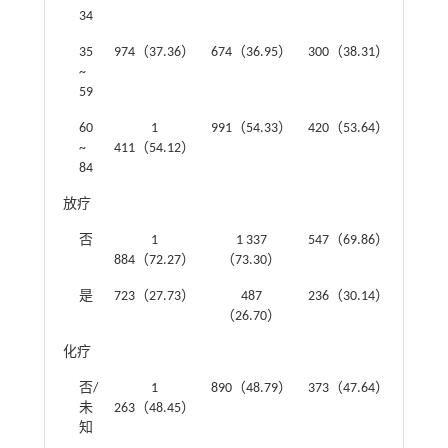
34
35
974（37.36）
674（36.95）
300（38.31）
~
59
60
1
991（54.33）
420（53.64）
~
411（54.12）
84
放疗
3.236
否
1
1 337
547（69.86）
884（72.27）
（73.30）
是
723（27.73）
487
236（30.14）
（26.70）
化疗
0.293
否/
1
890（48.79）
373（47.64）
未
263（48.45）
知