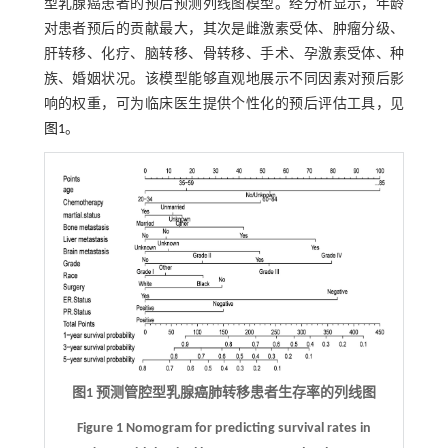
型乳腺癌患者的预后预测列线图模型。经分析显示，年龄
对患者预后的贡献最大，其次是雌激素受体、肿瘤分级、
肝转移、化疗、脑转移、骨转移、手术、孕激素受体、种
族、婚姻状况。该模型能够直观地展示不同因素对预后影
响的权重，可为临床医生提供个性化的预后评估工具，见
图1
。
图1 预测管腔型乳腺癌肺转移患者生存率的列线图
Figure 1 Nomogram for predicting survival rates in