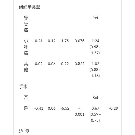
组织学类型
导
Ref
管
癌
小
0.21
0.12
1.78
0.076
1.24
叶
(0.98 ~
癌
1.57)
其
0.02
0.08
0.22
0.822
1.02
他
(0.88 ~
1.18)
手术
否
Ref
是
-0.41
0.06
-6.52
<
0.67
-0.29
0.07
0.001
(0.59 ~
0.75)
边侧