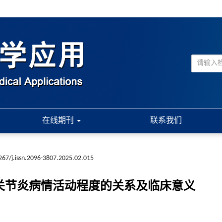
在线期刊
联系我们
267/j.issn.2096-3807.2025.02.015
性关节炎病情活动程度的关系及临床意义