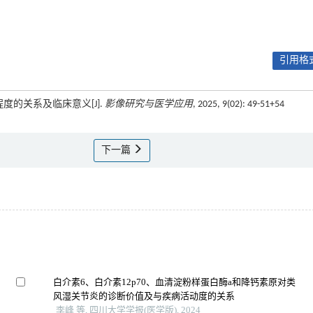
引用格式
度的关系及临床意义[J].
影像研究与医学应用
, 2025, 9(02): 49-51+54
下一篇