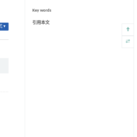
Key words
引用本文
 ▾