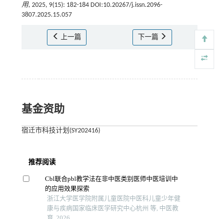
用
, 2025, 9(15): 182-184 DOI:10.20267/j.issn.2096-
3807.2025.15.057
上一篇
下一篇
基金资助
宿迁市科技计划(SY202416)