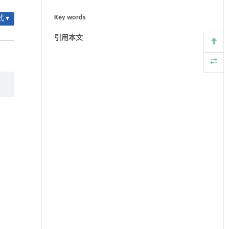
Key words
 ▾
引用本文