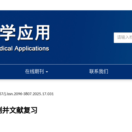
在线期刊
联系我们
67/j.issn.2096-3807.2025.17.031
例并文献复习