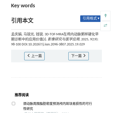
Key words
引用格式 ▾
引用本文
孟庆娟, 马锐光, 钱锐. 3D-TOF-MRA在颅内动脉粥样硬化早
期诊断中的应用价值[J].
影像研究与医学应用
, 2025, 9(19):
98-100 DOI:10.20267/j.issn.2096-3807.2025.19.029
上一篇
下一篇