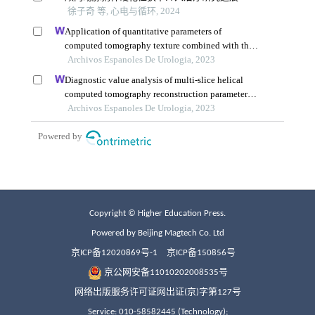
Copyright © Higher Education Press.
Powered by Beijing Magtech Co. Ltd
京ICP备12020869号-1
京ICP备150856号
京公网安备11010202008535号
网络出版服务许可证网出证(京)字第127号
Service: 010-58582445 (Technology);