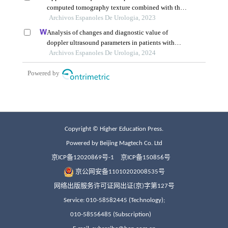
Copyright © Higher Education Press.
Powered by Beijing Magtech Co. Ltd
京ICP备12020869号-1
京ICP备150856号
京公网安备11010202008535号
网络出版服务许可证网出证(京)字第127号
Service: 010-58582445 (Technology);
010-58556485 (Subscription)