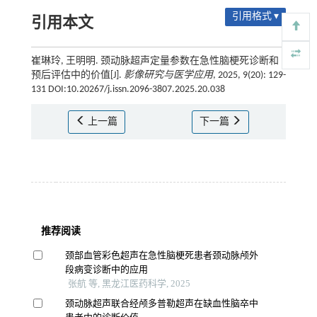
引用格式 ▾
引用本文
崔琳玲, 王明明. 颈动脉超声定量参数在急性脑梗死诊断和
预后评估中的价值[J].
影像研究与医学应用
, 2025, 9(20): 129-
131 DOI:10.20267/j.issn.2096-3807.2025.20.038
上一篇
下一篇