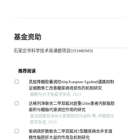
基金资助
石家庄市科学技术局课题项目(151460563)