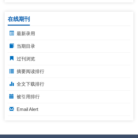
在线期刊
最新录用
当期目录
过刊浏览
摘要阅读排行
全文下载排行
被引用排行
Email Alert