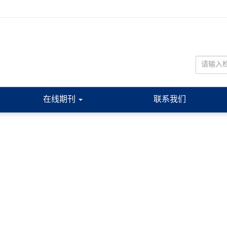
在线期刊
联系我们