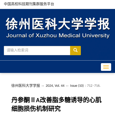
中国高校科技期刊集群服务平台
Toggle
徐州医科大学学报
››
2024, Vol. 44
››
Issue (10)
: 712 -716.
丹参酮ⅡA改善脂多糖诱导的心肌
细胞损伤机制研究