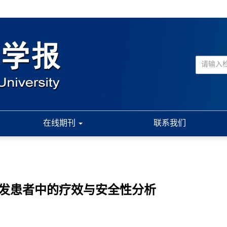
在线期刊
联系我们
复发患者中的疗效与安全性分析