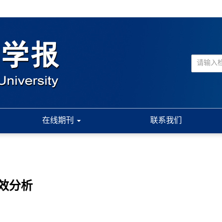
在线期刊
联系我们
效分析