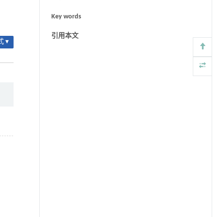
Key words
引用本文
 ▾