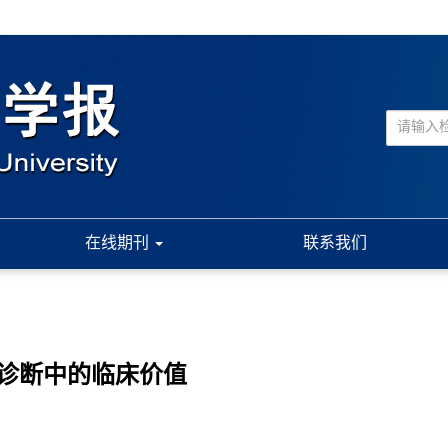
在线期刊
联系我们
膜癌诊断中的临床价值