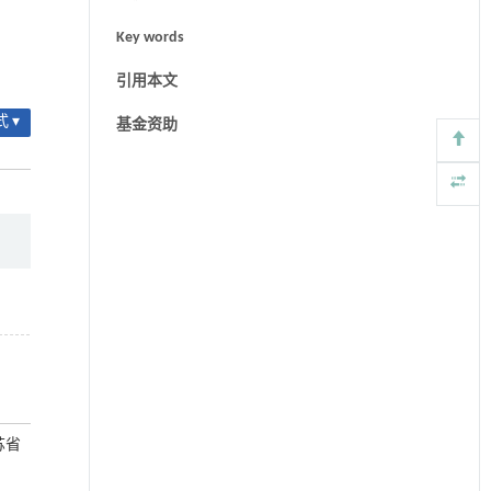
Key words
引用本文
 ▾
基金资助
苏省