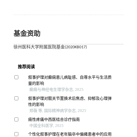
基金资助
徐州医科大学附属医院基金(2020KB017)