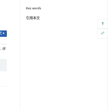
Key words
引用本文
 ▾
.
徐