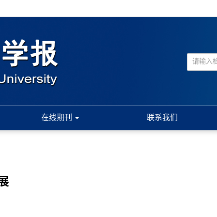
在线期刊
联系我们
展