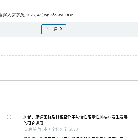
医科大学学报
, 2023, 43(05): 385-390 DOI:
下一篇