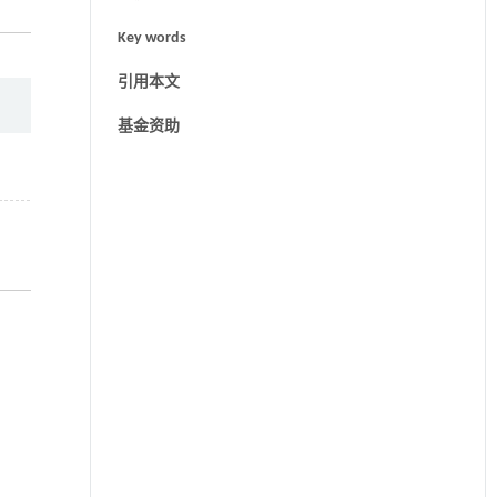
Key words
引用本文
基金资助