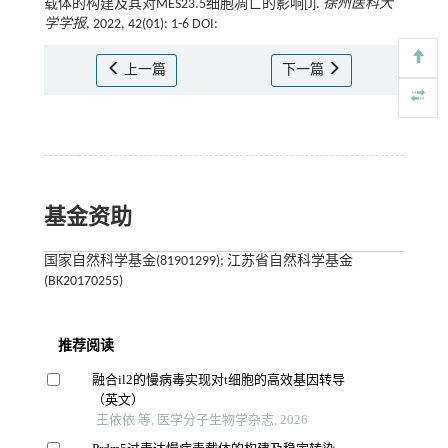
载体的构建及其对MES23.5细胞凋亡的影响[J].
徐州医科大
学学报
, 2022, 42(01): 1-6 DOI:
上一篇
下一篇
基金资助
国家自然科学基金(81901299); 江苏省自然科学基金
(BK20170255)