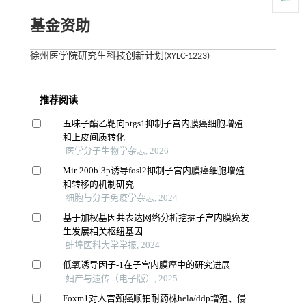
基金资助
徐州医学院研究生科技创新计划(XYLC-1223)