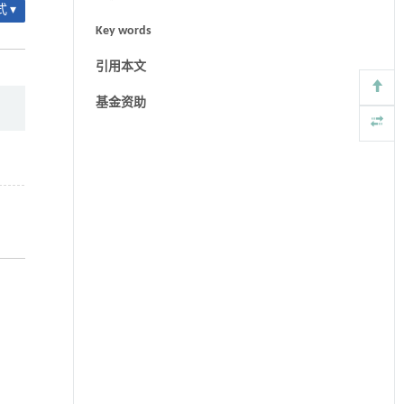
 ▾
Key words
引用本文
基金资助