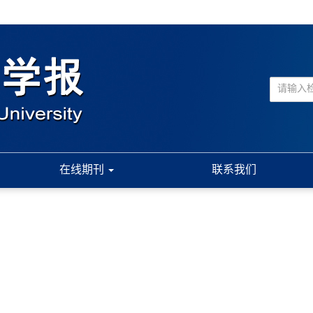
在线期刊
联系我们