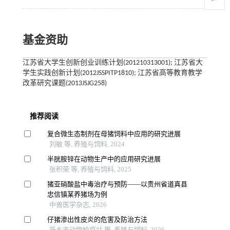
基金资助
江苏省大学生创新创业训练计划(201210313001); 江苏省大
学生实践创新计划(2012JSSPITP1810); 江苏省高等教育教学
改革研究课题(2013JSJG258)