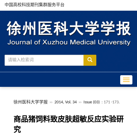
中国高校科技期刊集群服务平台
Toggle
徐州医科大学学报
››
2014, Vol. 34
››
Issue (03)
: 171 -173.
商品猪饲料致皮肤超敏反应实验研
究