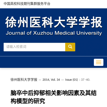
中国高校科技期刊集群服务平台
Toggle
徐州医科大学学报
››
2014, Vol. 34
››
Issue (01)
: 37 -40.
脑卒中后抑郁相关影响因素及其结
构模型的研究