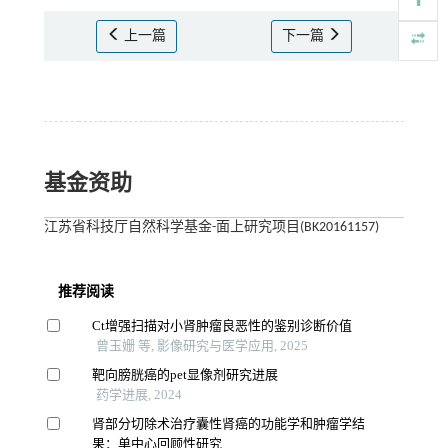
上一篇
下一篇
基金资助
江苏省科技厅自然科学基金-面上研究项目(BK20161157)