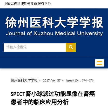
中国高校科技期刊集群服务平台
Toggle
徐州医科大学学报
››
2017, Vol. 37
››
Issue (10)
: 674 -676.
SPECT肾小球滤过功能显像在肾癌
患者中的临床应用分析