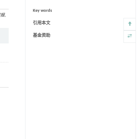
Key words
学报
,
引用本文
基金资助