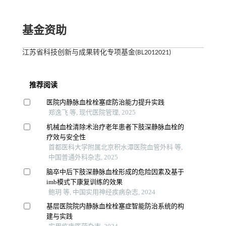
基金资助
江苏省科技创新与成果转化专项基金(BL2012021)