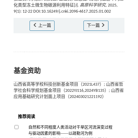
化类型冻土微生物碳源利用特征[J].
高原科学研究
, 2025,
9(1): 12-22 DOI:10.16249/j.cnki.2096-4617.2025.01.002
上一篇
下一篇
基金资助
山西省高等学校科技创新基金项目（2021L437）; 山西省哲
学社会科学规划基金项目（2022YJ116,2024YB135）; 山西省
应用基础研究计划面上项目（202403021221192）